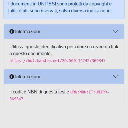
I documenti in UNITESI sono protetti da copyright e
tutti i diritti sono riservati, salvo diversa indicazione.
Informazioni
Utilizza questo identificativo per citare o creare un link
a questo documento:
https://hdl.handle.net/20.500.14242/369347
Informazioni
Il codice NBN di questa tesi è
URN:NBN:IT:UNIPR-
369347