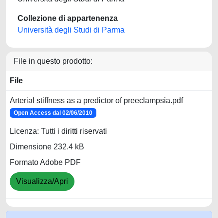
Collezione di appartenenza
Università degli Studi di Parma
File in questo prodotto:
File
Arterial stiffness as a predictor of preeclampsia.pdf
Open Access dal 02/06/2010
Licenza: Tutti i diritti riservati
Dimensione 232.4 kB
Formato Adobe PDF
Visualizza/Apri