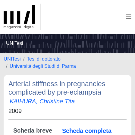
UNITesi
UNITesi
Tesi di dottorato
Università degli Studi di Parma
Arterial stiffness in pregnancies
complicated by pre-eclampsia
KAIHURA, Christine Tita
2009
Scheda breve
Scheda completa