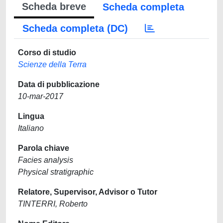
Scheda breve
Scheda completa
Scheda completa (DC)
Corso di studio
Scienze della Terra
Data di pubblicazione
10-mar-2017
Lingua
Italiano
Parola chiave
Facies analysis
Physical stratigraphic
Relatore, Supervisor, Advisor o Tutor
TINTERRI, Roberto