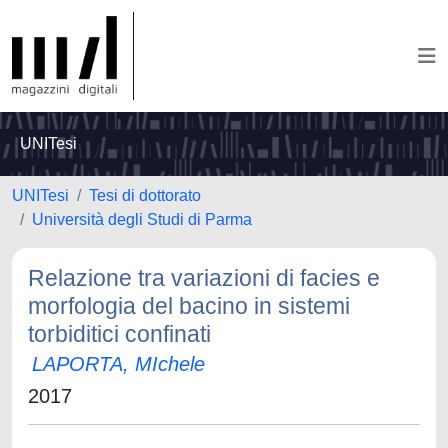
UNITesi
UNITesi
Tesi di dottorato
Università degli Studi di Parma
Relazione tra variazioni di facies e
morfologia del bacino in sistemi
torbiditici confinati
LAPORTA, MIchele
2017