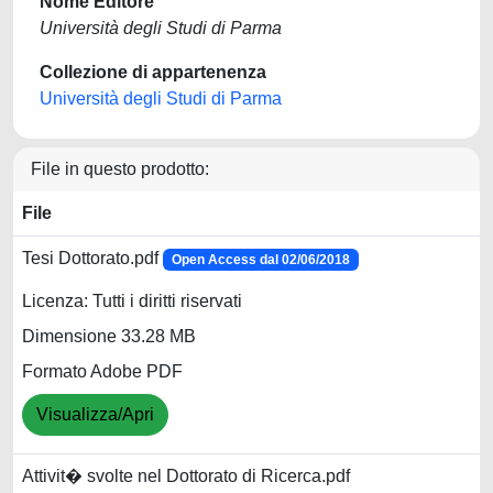
Nome Editore
Università degli Studi di Parma
Collezione di appartenenza
Università degli Studi di Parma
File in questo prodotto:
File
Tesi Dottorato.pdf
Open Access dal 02/06/2018
Licenza: Tutti i diritti riservati
Dimensione 33.28 MB
Formato Adobe PDF
Visualizza/Apri
Attivit� svolte nel Dottorato di Ricerca.pdf