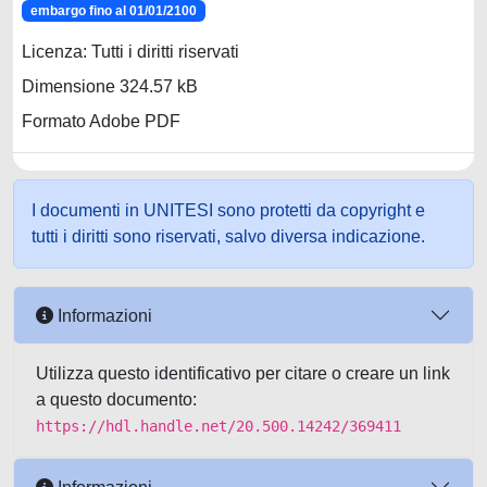
embargo fino al 01/01/2100
Licenza: Tutti i diritti riservati
Dimensione 324.57 kB
Formato Adobe PDF
I documenti in UNITESI sono protetti da copyright e
tutti i diritti sono riservati, salvo diversa indicazione.
Informazioni
Utilizza questo identificativo per citare o creare un link
a questo documento:
https://hdl.handle.net/20.500.14242/369411