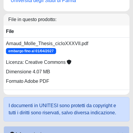
Università degli Studi di Parma
File in questo prodotto:
File
Arnaud_Molle_Thesis_cicloXXXVII.pdf
embargo fino al 01/04/2027
Licenza: Creative Commons
Dimensione 4.07 MB
Formato Adobe PDF
I documenti in UNITESI sono protetti da copyright e
tutti i diritti sono riservati, salvo diversa indicazione.