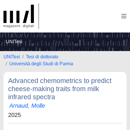
UNITesi
UNITesi
Tesi di dottorato
Università degli Studi di Parma
Advanced chemometrics to predict
cheese-making traits from milk
infrared spectra
Arnaud, Molle
2025