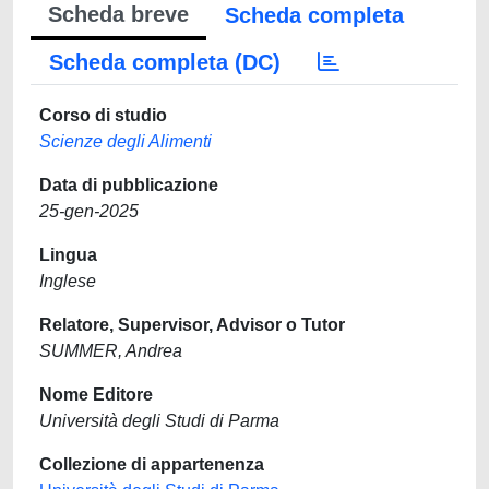
Scheda breve
Scheda completa
Scheda completa (DC)
Corso di studio
Scienze degli Alimenti
Data di pubblicazione
25-gen-2025
Lingua
Inglese
Relatore, Supervisor, Advisor o Tutor
SUMMER, Andrea
Nome Editore
Università degli Studi di Parma
Collezione di appartenenza