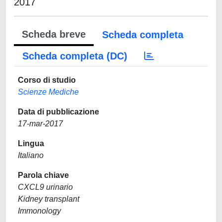
2017
Scheda breve
Scheda completa
Scheda completa (DC)
Corso di studio
Scienze Mediche
Data di pubblicazione
17-mar-2017
Lingua
Italiano
Parola chiave
CXCL9 urinario
Kidney transplant
Immonology