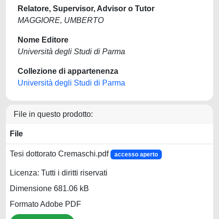
Relatore, Supervisor, Advisor o Tutor
MAGGIORE, UMBERTO
Nome Editore
Università degli Studi di Parma
Collezione di appartenenza
Università degli Studi di Parma
File in questo prodotto:
File
Tesi dottorato Cremaschi.pdf
accesso aperto
Licenza: Tutti i diritti riservati
Dimensione 681.06 kB
Formato Adobe PDF