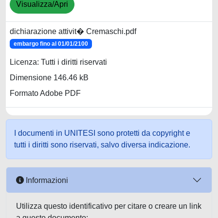
Visualizza/Apri
dichiarazione attivit� Cremaschi.pdf
embargo fino al 01/01/2100
Licenza: Tutti i diritti riservati
Dimensione 146.46 kB
Formato Adobe PDF
I documenti in UNITESI sono protetti da copyright e
tutti i diritti sono riservati, salvo diversa indicazione.
Informazioni
Utilizza questo identificativo per citare o creare un link
a questo documento: