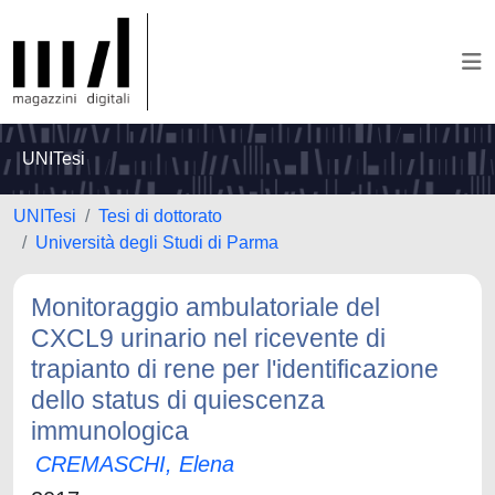
UNITesi
UNITesi
Tesi di dottorato
Università degli Studi di Parma
Monitoraggio ambulatoriale del
CXCL9 urinario nel ricevente di
trapianto di rene per l'identificazione
dello status di quiescenza
immunologica
CREMASCHI, Elena