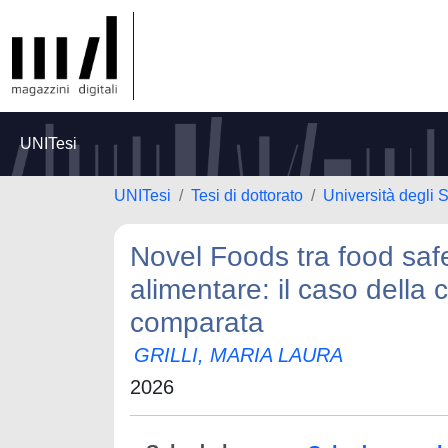
UNITesi
UNITesi
Tesi di dottorato
Università degli 
Novel Foods tra food safet
alimentare: il caso della 
comparata
GRILLI, MARIA LAURA
2026