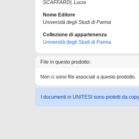
SCAFFARDI, Lucia
Nome Editore
Università degli Studi di Parma
Collezione di appartenenza
Università degli Studi di Parma
File in questo prodotto:
Non ci sono file associati a questo prodotto.
I documenti in UNITESI sono protetti da copyrig