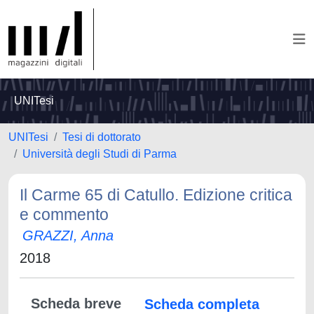
UNITesi
UNITesi
Tesi di dottorato
Università degli Studi di Parma
Il Carme 65 di Catullo. Edizione critica
e commento
GRAZZI, Anna
2018
Scheda breve
Scheda completa