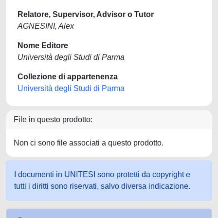
Relatore, Supervisor, Advisor o Tutor
AGNESINI, Alex
Nome Editore
Università degli Studi di Parma
Collezione di appartenenza
Università degli Studi di Parma
File in questo prodotto:
Non ci sono file associati a questo prodotto.
I documenti in UNITESI sono protetti da copyright e
tutti i diritti sono riservati, salvo diversa indicazione.