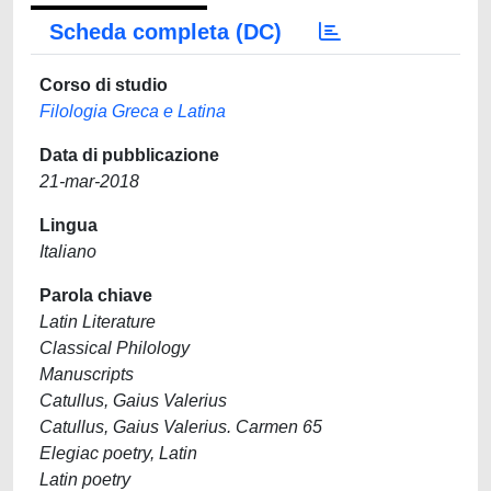
Scheda completa (DC)
Corso di studio
Filologia Greca e Latina
Data di pubblicazione
21-mar-2018
Lingua
Italiano
Parola chiave
Latin Literature
Classical Philology
Manuscripts
Catullus, Gaius Valerius
Catullus, Gaius Valerius. Carmen 65
Elegiac poetry, Latin
Latin poetry