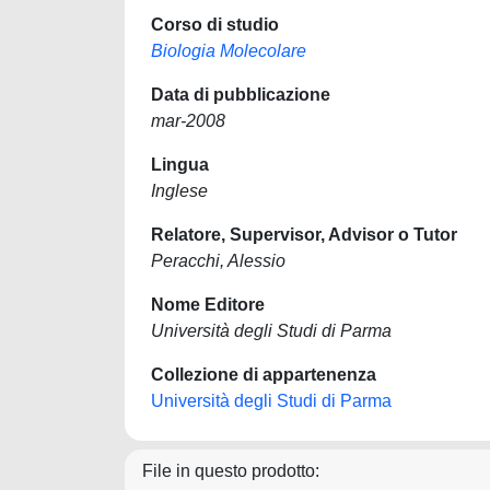
Corso di studio
Biologia Molecolare
Data di pubblicazione
mar-2008
Lingua
Inglese
Relatore, Supervisor, Advisor o Tutor
Peracchi, Alessio
Nome Editore
Università degli Studi di Parma
Collezione di appartenenza
Università degli Studi di Parma
File in questo prodotto: