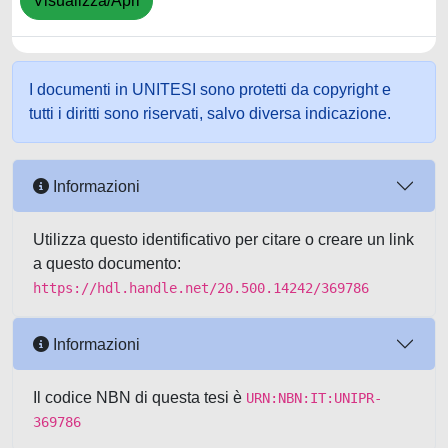
Visualizza/Apri
I documenti in UNITESI sono protetti da copyright e
tutti i diritti sono riservati, salvo diversa indicazione.
Informazioni
Utilizza questo identificativo per citare o creare un link
a questo documento:
https://hdl.handle.net/20.500.14242/369786
Informazioni
Il codice NBN di questa tesi è
URN:NBN:IT:UNIPR-
369786