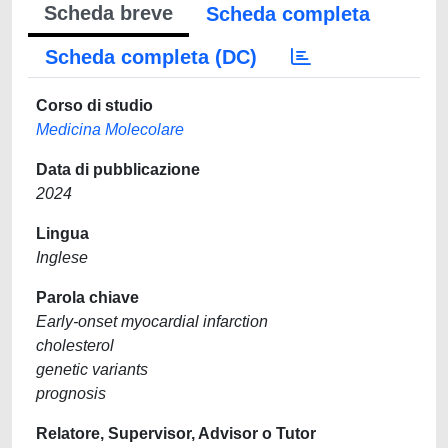
Scheda breve
Scheda completa
Scheda completa (DC)
Corso di studio
Medicina Molecolare
Data di pubblicazione
2024
Lingua
Inglese
Parola chiave
Early-onset myocardial infarction
cholesterol
genetic variants
prognosis
Relatore, Supervisor, Advisor o Tutor