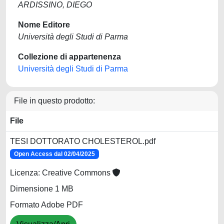
ARDISSINO, DIEGO
Nome Editore
Università degli Studi di Parma
Collezione di appartenenza
Università degli Studi di Parma
File in questo prodotto:
File
TESI DOTTORATO CHOLESTEROL.pdf
Open Access dal 02/04/2025
Licenza: Creative Commons
Dimensione 1 MB
Formato Adobe PDF