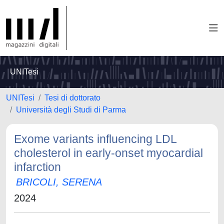
UNITesi
UNITesi
Tesi di dottorato
Università degli Studi di Parma
Exome variants influencing LDL
cholesterol in early-onset myocardial
infarction
BRICOLI, SERENA
2024