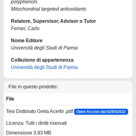
polyphenols
Mitochondrial targeted antioxidants
Relatore, Supervisor, Advisor o Tutor
Ferrari, Carlo
Nome Editore
Università degli Studi di Parma
Collezione di appartenenza
Università degli Studi di Parma
File in questo prodotto:
File
Tesi Dottorato Greta Acerbi .pdf
Open Access dal 02/04/2022
Licenza: Tutti i diritti riservati
Dimensione 3.93 MB