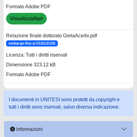
Formato Adobe PDF
Visualizza/Apri
Relazione finale dottorato GretaAcerbi.pdf
embargo fino al 01/01/2100
Licenza: Tutti i diritti riservati
Dimensione 323.12 kB
Formato Adobe PDF
I documenti in UNITESI sono protetti da copyright e
tutti i diritti sono riservati, salvo diversa indicazione.
Informazioni