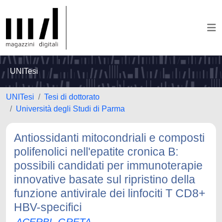
UNITesi
UNITesi
Tesi di dottorato
Università degli Studi di Parma
Antiossidanti mitocondriali e composti
polifenolici nell'epatite cronica B:
possibili candidati per immunoterapie
innovative basate sul ripristino della
funzione antivirale dei linfociti T CD8+
HBV-specifici