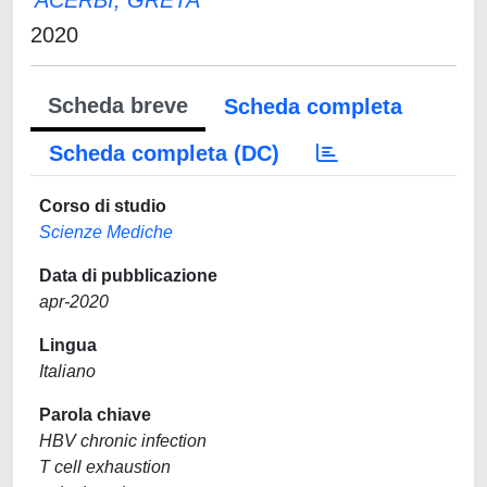
ACERBI, GRETA
2020
Scheda breve
Scheda completa
Scheda completa (DC)
Corso di studio
Scienze Mediche
Data di pubblicazione
apr-2020
Lingua
Italiano
Parola chiave
HBV chronic infection
T cell exhaustion