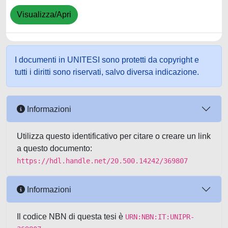
Visualizza/Apri
I documenti in UNITESI sono protetti da copyright e
tutti i diritti sono riservati, salvo diversa indicazione.
Informazioni
Utilizza questo identificativo per citare o creare un link
a questo documento:
https://hdl.handle.net/20.500.14242/369807
Informazioni
Il codice NBN di questa tesi è
URN:NBN:IT:UNIPR-