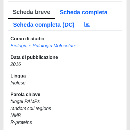
Scheda breve
Scheda completa
Scheda completa (DC)
Corso di studio
Biologia e Patologia Molecolare
Data di pubblicazione
2016
Lingua
Inglese
Parola chiave
fungal PAMPs
random coil regions
NMR
R-proteins