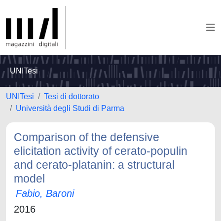
UNITesi
UNITesi
Tesi di dottorato
Università degli Studi di Parma
Comparison of the defensive
elicitation activity of cerato-populin
and cerato-platanin: a structural
model
Fabio, Baroni
2016