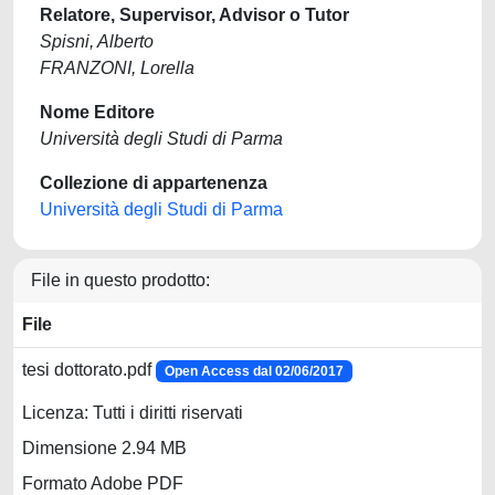
Relatore, Supervisor, Advisor o Tutor
Spisni, Alberto
FRANZONI, Lorella
Nome Editore
Università degli Studi di Parma
Collezione di appartenenza
Università degli Studi di Parma
File in questo prodotto:
File
tesi dottorato.pdf
Open Access dal 02/06/2017
Licenza: Tutti i diritti riservati
Dimensione 2.94 MB
Formato Adobe PDF