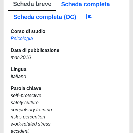
Scheda breve
Scheda completa
Scheda completa (DC)
Corso di studio
Psicologia
Data di pubblicazione
mar-2016
Lingua
Italiano
Parola chiave
self–protective
safety culture
compulsory training
risk’s perception
work-related stress
accident