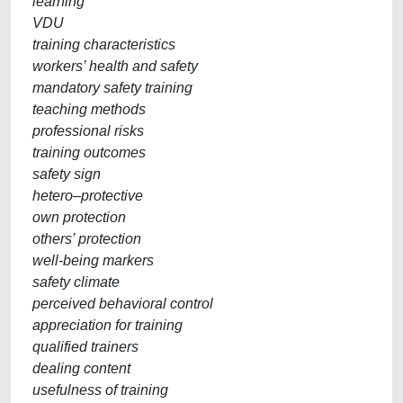
learning
VDU
training characteristics
workers’ health and safety
mandatory safety training
teaching methods
professional risks
training outcomes
safety sign
hetero–protective
own protection
others’ protection
well-being markers
safety climate
perceived behavioral control
appreciation for training
qualified trainers
dealing content
usefulness of training