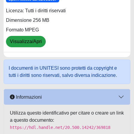
Licenza: Tutti i diritti riservati
Dimensione 256 MB
Formato MPEG
Visualizza/Apri
I documenti in UNITESI sono protetti da copyright e
tutti i diritti sono riservati, salvo diversa indicazione.
Informazioni
Utilizza questo identificativo per citare o creare un link
a questo documento:
https://hdl.handle.net/20.500.14242/369818