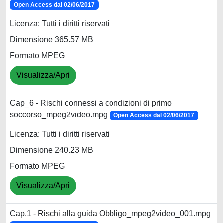
Open Access dal 02/06/2017
Licenza: Tutti i diritti riservati
Dimensione 365.57 MB
Formato MPEG
Visualizza/Apri
Cap_6 - Rischi connessi a condizioni di primo
soccorso_mpeg2video.mpg
Open Access dal 02/06/2017
Licenza: Tutti i diritti riservati
Dimensione 240.23 MB
Formato MPEG
Visualizza/Apri
Cap.1 - Rischi alla guida Obbligo_mpeg2video_001.mpg