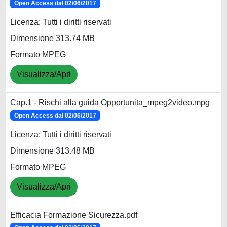
Open Access dal 02/06/2017
Licenza: Tutti i diritti riservati
Dimensione 313.74 MB
Formato MPEG
Visualizza/Apri
Cap.1 - Rischi alla guida Opportunita_mpeg2video.mpg
Open Access dal 02/06/2017
Licenza: Tutti i diritti riservati
Dimensione 313.48 MB
Formato MPEG
Visualizza/Apri
Efficacia Formazione Sicurezza.pdf