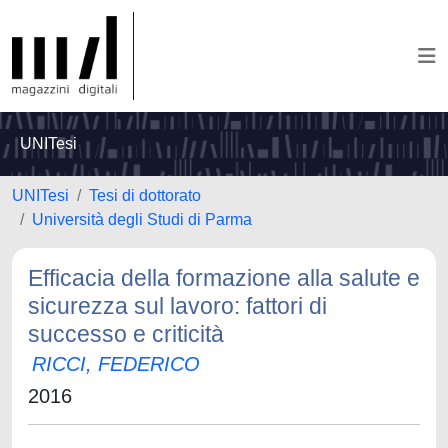
UNITesi
UNITesi
Tesi di dottorato
Università degli Studi di Parma
Efficacia della formazione alla salute e
sicurezza sul lavoro: fattori di
successo e criticità
RICCI, FEDERICO
2016