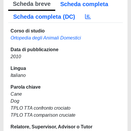
Scheda breve
Scheda completa
Scheda completa (DC)
Corso di studio
Ortopedia degli Animali Domestici
Data di pubblicazione
2010
Lingua
Italiano
Parola chiave
Cane
Dog
TPLO TTA confronto crociato
TPLO TTA comparison cruciate
Relatore, Supervisor, Advisor o Tutor