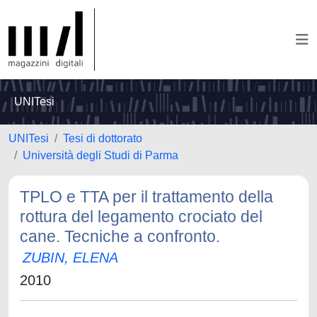
UNITesi
UNITesi
Tesi di dottorato
Università degli Studi di Parma
TPLO e TTA per il trattamento della
rottura del legamento crociato del
cane. Tecniche a confronto.
ZUBIN, ELENA
2010