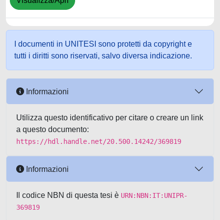
Visualizza/Apri
I documenti in UNITESI sono protetti da copyright e
tutti i diritti sono riservati, salvo diversa indicazione.
Informazioni
Utilizza questo identificativo per citare o creare un link
a questo documento:
https://hdl.handle.net/20.500.14242/369819
Informazioni
Il codice NBN di questa tesi è
URN:NBN:IT:UNIPR-
369819