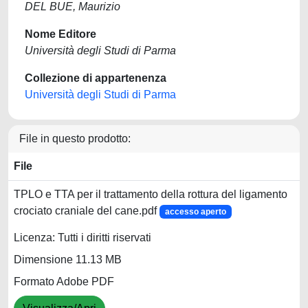
DEL BUE, Maurizio
Nome Editore
Università degli Studi di Parma
Collezione di appartenenza
Università degli Studi di Parma
File in questo prodotto:
File
TPLO e TTA per il trattamento della rottura del ligamento
crociato craniale del cane.pdf
accesso aperto
Licenza: Tutti i diritti riservati
Dimensione 11.13 MB
Formato Adobe PDF