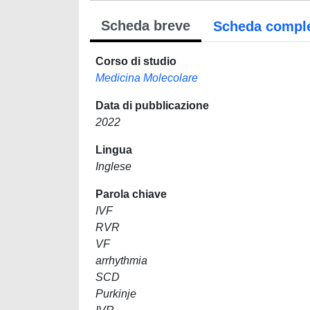
Scheda breve
Scheda compl
Corso di studio
Medicina Molecolare
Data di pubblicazione
2022
Lingua
Inglese
Parola chiave
IVF
RVR
VF
arrhythmia
SCD
Purkinje