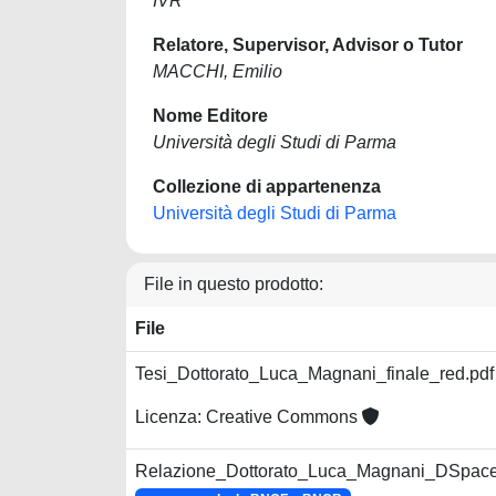
IVR
Relatore, Supervisor, Advisor o Tutor
MACCHI, Emilio
Nome Editore
Università degli Studi di Parma
Collezione di appartenenza
Università degli Studi di Parma
File in questo prodotto:
File
Tesi_Dottorato_Luca_Magnani_finale_red.pd
Licenza: Creative Commons
Relazione_Dottorato_Luca_Magnani_DSpace 