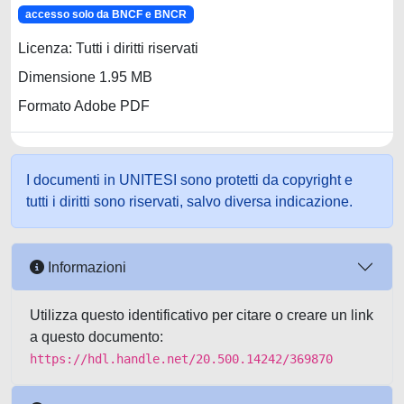
accesso solo da BNCF e BNCR
Licenza: Tutti i diritti riservati
Dimensione 1.95 MB
Formato Adobe PDF
I documenti in UNITESI sono protetti da copyright e
tutti i diritti sono riservati, salvo diversa indicazione.
Informazioni
Utilizza questo identificativo per citare o creare un link
a questo documento:
https://hdl.handle.net/20.500.14242/369870