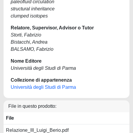
paleofluid circulation
structural inheritance
clumped isotopes
Relatore, Supervisor, Advisor o Tutor
Storti, Fabrizio
Bistacchi, Andrea
BALSAMO, Fabrizio
Nome Editore
Università degli Studi di Parma
Collezione di appartenenza
Università degli Studi di Parma
File in questo prodotto:
File
Relazione_III_Luigi_Berio.pdf