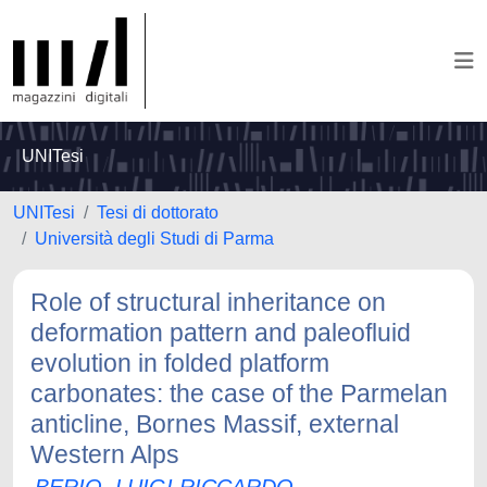
UNITesi
UNITesi
Tesi di dottorato
Università degli Studi di Parma
Role of structural inheritance on
deformation pattern and paleofluid
evolution in folded platform
carbonates: the case of the Parmelan
anticline, Bornes Massif, external
Western Alps