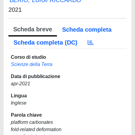
BERIO, LUIGI RICCARDO
2021
Scheda breve
Scheda completa
Scheda completa (DC)
Corso di studio
Scienze della Terra
Data di pubblicazione
apr-2021
Lingua
Inglese
Parola chiave
platform carbonates
fold-related deformation