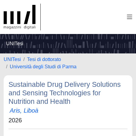
UNITesi
UNITesi
Tesi di dottorato
Università degli Studi di Parma
Sustainable Drug Delivery Solutions
and Sensing Technologies for
Nutrition and Health
Aris, Liboà
2026