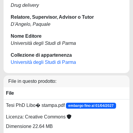
Drug delivery
Relatore, Supervisor, Advisor o Tutor
D'Angelo, Paquale
Nome Editore
Università degli Studi di Parma
Collezione di appartenenza
Università degli Studi di Parma
File in questo prodotto:
File
Tesi PhD Libo� stampa.pdf
embargo fino al 01/04/2027
Licenza: Creative Commons
Dimensione 22.64 MB