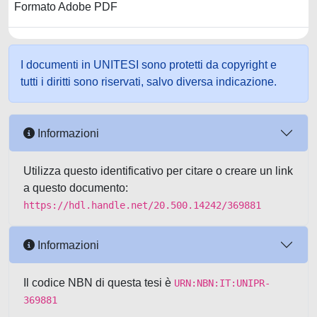
Formato Adobe PDF
I documenti in UNITESI sono protetti da copyright e
tutti i diritti sono riservati, salvo diversa indicazione.
Informazioni
Utilizza questo identificativo per citare o creare un link
a questo documento:
https://hdl.handle.net/20.500.14242/369881
Informazioni
Il codice NBN di questa tesi è
URN:NBN:IT:UNIPR-
369881