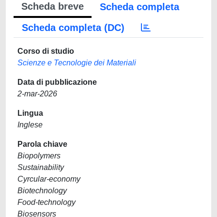
Scheda breve
Scheda completa
Scheda completa (DC)
Corso di studio
Scienze e Tecnologie dei Materiali
Data di pubblicazione
2-mar-2026
Lingua
Inglese
Parola chiave
Biopolymers
Sustainability
Cyrcular-economy
Biotechnology
Food-technology
Biosensors