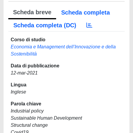
Scheda breve
Scheda completa
Scheda completa (DC)
Corso di studio
Economia e Management dell'Innovazione e della
Sostenibilità
Data di pubblicazione
12-mar-2021
Lingua
Inglese
Parola chiave
Industrial policy
Sustainable Human Development
Structural change
Covid19