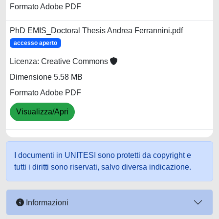
Formato Adobe PDF
PhD EMIS_Doctoral Thesis Andrea Ferrannini.pdf
accesso aperto
Licenza: Creative Commons
Dimensione 5.58 MB
Formato Adobe PDF
Visualizza/Apri
I documenti in UNITESI sono protetti da copyright e
tutti i diritti sono riservati, salvo diversa indicazione.
Informazioni