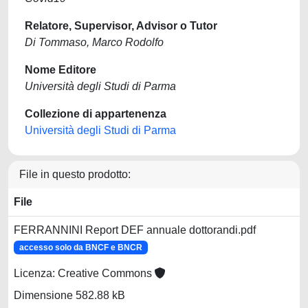
Relatore, Supervisor, Advisor o Tutor
Di Tommaso, Marco Rodolfo
Nome Editore
Università degli Studi di Parma
Collezione di appartenenza
Università degli Studi di Parma
File in questo prodotto:
File
FERRANNINI Report DEF annuale dottorandi.pdf
accesso solo da BNCF e BNCR
Licenza: Creative Commons
Dimensione 582.88 kB