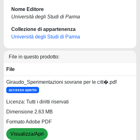
Nome Editore
Università degli Studi di Parma
Collezione di appartenenza
Università degli Studi di Parma
File in questo prodotto:
File
Giraudo_Sperimentazioni sovrane per le citt�.pdf
accesso aperto
Licenza: Tutti i diritti riservati
Dimensione 2.63 MB
Formato Adobe PDF
Visualizza/Apri