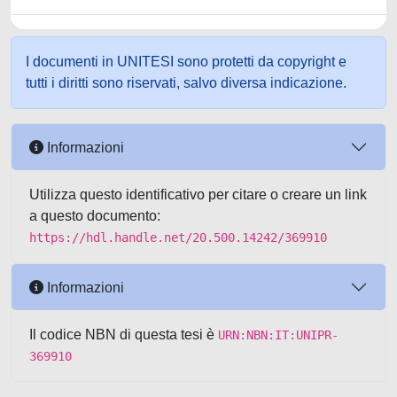
I documenti in UNITESI sono protetti da copyright e
tutti i diritti sono riservati, salvo diversa indicazione.
Informazioni
Utilizza questo identificativo per citare o creare un link
a questo documento:
https://hdl.handle.net/20.500.14242/369910
Informazioni
Il codice NBN di questa tesi è
URN:NBN:IT:UNIPR-
369910