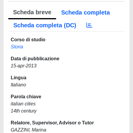
Scheda breve
Scheda completa
Scheda completa (DC)
Corso di studio
Storia
Data di pubblicazione
15-apr-2013
Lingua
Italiano
Parola chiave
italian cities
14th century
Relatore, Supervisor, Advisor o Tutor
GAZZINI, Marina