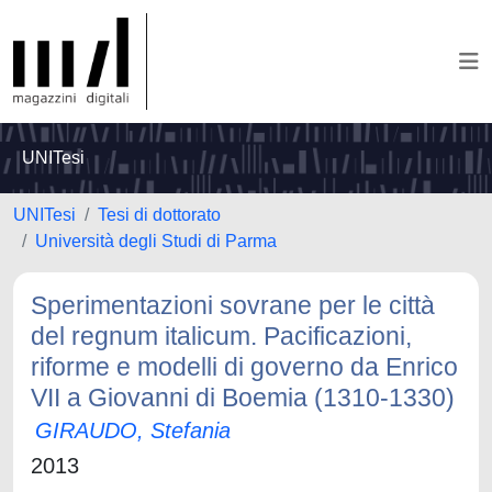
UNITesi
UNITesi
Tesi di dottorato
Università degli Studi di Parma
Sperimentazioni sovrane per le città
del regnum italicum. Pacificazioni,
riforme e modelli di governo da Enrico
VII a Giovanni di Boemia (1310-1330)
GIRAUDO, Stefania
2013