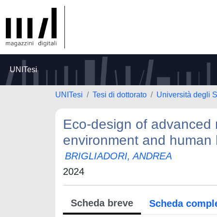
UNITesi
UNITesi
Tesi di dottorato
Università degli 
Eco-design of advanced ma
environment and human 
BRIGLIADORI, ANDREA
2024
Scheda breve
Scheda compl