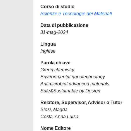
Corso di studio
Scienze e Tecnologie dei Materiali
Data di pubblicazione
31-mag-2024
Lingua
Inglese
Parola chiave
Green chemistry
Environmental nanotechnology
Antimicrobial advanced materials
Safe&Sustainable by Design
Relatore, Supervisor, Advisor o Tutor
Blosi, Magda
Costa, Anna Luisa
Nome Editore