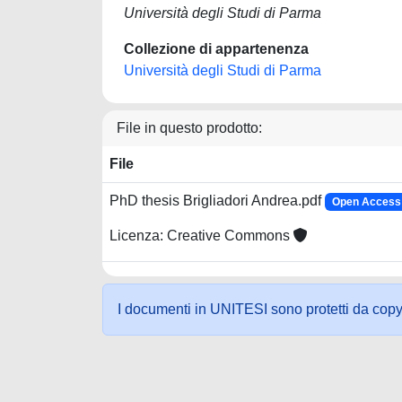
Università degli Studi di Parma
Collezione di appartenenza
Università degli Studi di Parma
File in questo prodotto:
File
PhD thesis Brigliadori Andrea.pdf
Open Access 
Licenza: Creative Commons
I documenti in UNITESI sono protetti da copyrig