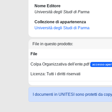
Nome Editore
Università degli Studi di Parma
Collezione di appartenenza
Università degli Studi di Parma
File in questo prodotto:
File
Colpa Organizzativa dell'ente.pdf
accesso aper
Licenza: Tutti i diritti riservati
I documenti in UNITESI sono protetti da copyrig