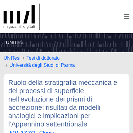
UNITesi
UNITesi
Tesi di dottorato
Università degli Studi di Parma
Ruolo della stratigrafia meccanica e
dei processi di superficie
nell’evoluzione dei prismi di
accrezione: risultati da modelli
analogici e implicazioni per
l’Appennino settentrionale