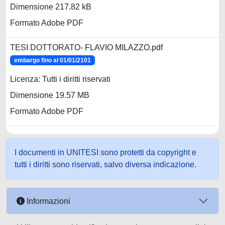
Dimensione 217.82 kB
Formato Adobe PDF
TESI DOTTORATO- FLAVIO MILAZZO.pdf
embargo fino al 01/01/2101
Licenza: Tutti i diritti riservati
Dimensione 19.57 MB
Formato Adobe PDF
I documenti in UNITESI sono protetti da copyright e
tutti i diritti sono riservati, salvo diversa indicazione.
Informazioni