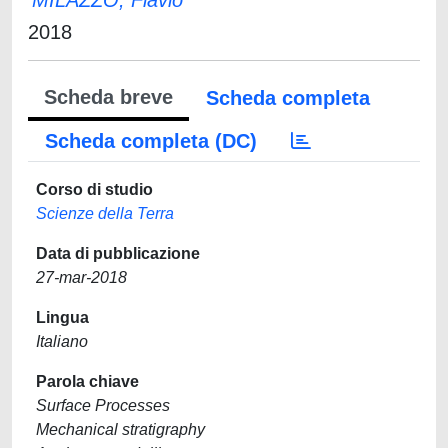
MILAZZO, Flavio
2018
Scheda breve
Scheda completa
Scheda completa (DC)
Corso di studio
Scienze della Terra
Data di pubblicazione
27-mar-2018
Lingua
Italiano
Parola chiave
Surface Processes
Mechanical stratigraphy