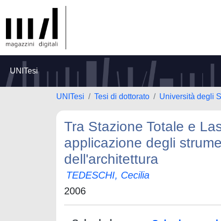
UNITesi
UNITesi
Tesi di dottorato
Università degli 
Tra Stazione Totale e Las
applicazione degli strumen
dell'architettura
TEDESCHI, Cecilia
2006