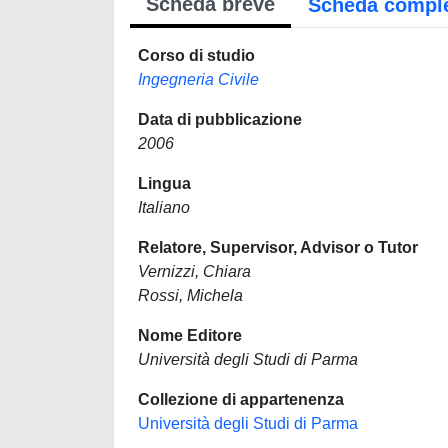
Scheda breve
Scheda compl
Corso di studio
Ingegneria Civile
Data di pubblicazione
2006
Lingua
Italiano
Relatore, Supervisor, Advisor o Tutor
Vernizzi, Chiara
Rossi, Michela
Nome Editore
Università degli Studi di Parma
Collezione di appartenenza
Università degli Studi di Parma