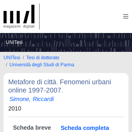
UNITesi
UNITesi
Tesi di dottorato
Università degli Studi di Parma
Metafore di città. Fenomeni urbani
online 1997-2007.
Simone, Riccardi
2010
Scheda breve
Scheda completa