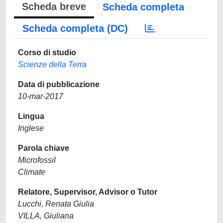
Scheda breve
Scheda completa
Scheda completa (DC)
Corso di studio
Scienze della Terra
Data di pubblicazione
10-mar-2017
Lingua
Inglese
Parola chiave
Microfossil
Climate
Relatore, Supervisor, Advisor o Tutor
Lucchi, Renata Giulia
VILLA, Giuliana