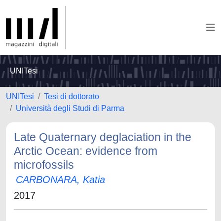
UNITesi
UNITesi
Tesi di dottorato
Università degli Studi di Parma
Late Quaternary deglaciation in the
Arctic Ocean: evidence from
microfossils
CARBONARA, Katia
2017