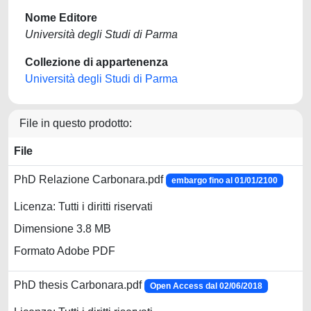
Nome Editore
Università degli Studi di Parma
Collezione di appartenenza
Università degli Studi di Parma
File in questo prodotto:
File
PhD Relazione Carbonara.pdf
embargo fino al 01/01/2100
Licenza: Tutti i diritti riservati
Dimensione 3.8 MB
Formato Adobe PDF
PhD thesis Carbonara.pdf
Open Access dal 02/06/2018