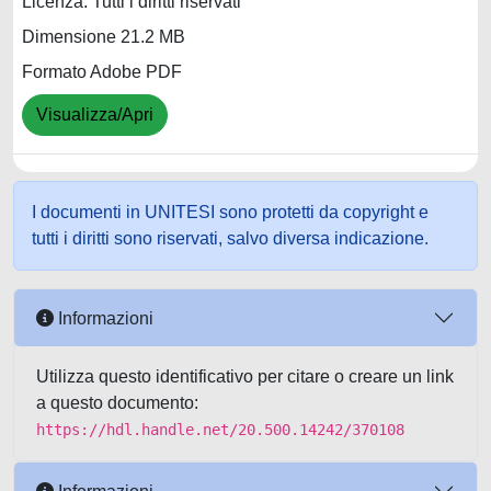
Licenza: Tutti i diritti riservati
Dimensione 21.2 MB
Formato Adobe PDF
Visualizza/Apri
I documenti in UNITESI sono protetti da copyright e
tutti i diritti sono riservati, salvo diversa indicazione.
Informazioni
Utilizza questo identificativo per citare o creare un link
a questo documento:
https://hdl.handle.net/20.500.14242/370108