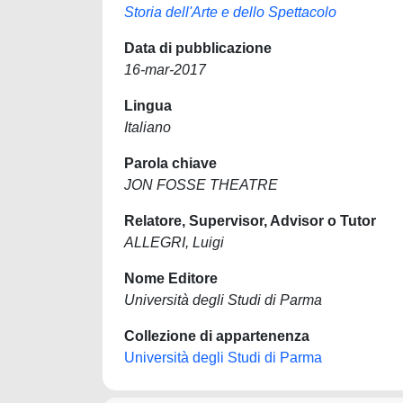
Storia dell'Arte e dello Spettacolo
Data di pubblicazione
16-mar-2017
Lingua
Italiano
Parola chiave
JON FOSSE THEATRE
Relatore, Supervisor, Advisor o Tutor
ALLEGRI, Luigi
Nome Editore
Università degli Studi di Parma
Collezione di appartenenza
Università degli Studi di Parma