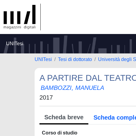
UNITesi
UNITesi
Tesi di dottorato
Università degli 
A PARTIRE DAL TEATRO
BAMBOZZI, MANUELA
2017
Scheda breve
Scheda compl
Corso di studio