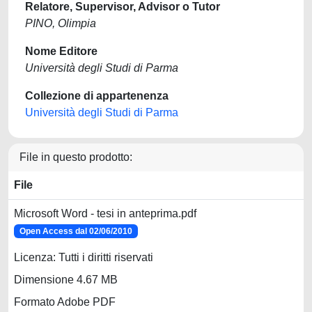
Relatore, Supervisor, Advisor o Tutor
PINO, Olimpia
Nome Editore
Università degli Studi di Parma
Collezione di appartenenza
Università degli Studi di Parma
File in questo prodotto:
File
Microsoft Word - tesi in anteprima.pdf
Open Access dal 02/06/2010
Licenza: Tutti i diritti riservati
Dimensione 4.67 MB
Formato Adobe PDF