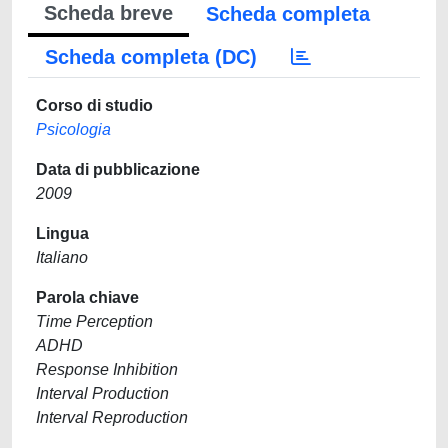
Scheda breve
Scheda completa
Scheda completa (DC)
Corso di studio
Psicologia
Data di pubblicazione
2009
Lingua
Italiano
Parola chiave
Time Perception
ADHD
Response Inhibition
Interval Production
Interval Reproduction