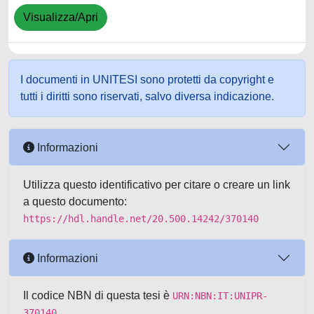
Visualizza/Apri
I documenti in UNITESI sono protetti da copyright e
tutti i diritti sono riservati, salvo diversa indicazione.
Informazioni
Utilizza questo identificativo per citare o creare un link
a questo documento:
https://hdl.handle.net/20.500.14242/370140
Informazioni
Il codice NBN di questa tesi è
URN:NBN:IT:UNIPR-
370140