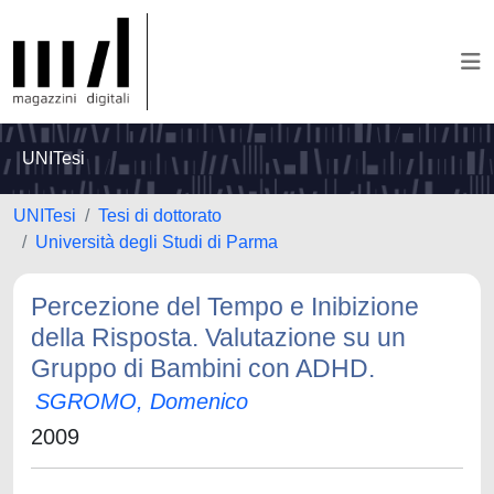
UNITesi
UNITesi
Tesi di dottorato
Università degli Studi di Parma
Percezione del Tempo e Inibizione
della Risposta. Valutazione su un
Gruppo di Bambini con ADHD.
SGROMO, Domenico
2009