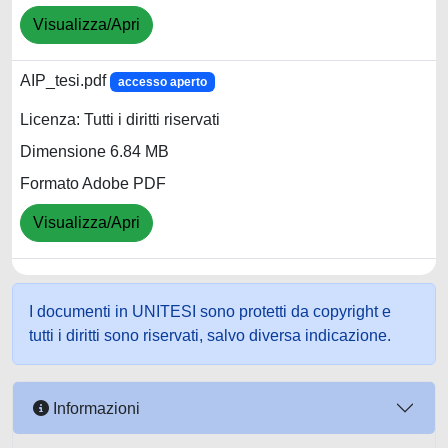
Visualizza/Apri
AIP_tesi.pdf
accesso aperto
Licenza: Tutti i diritti riservati
Dimensione 6.84 MB
Formato Adobe PDF
Visualizza/Apri
I documenti in UNITESI sono protetti da copyright e
tutti i diritti sono riservati, salvo diversa indicazione.
Informazioni