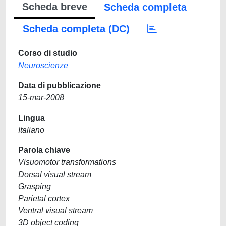
Scheda breve
Scheda completa
Scheda completa (DC)
Corso di studio
Neuroscienze
Data di pubblicazione
15-mar-2008
Lingua
Italiano
Parola chiave
Visuomotor transformations
Dorsal visual stream
Grasping
Parietal cortex
Ventral visual stream
3D object coding