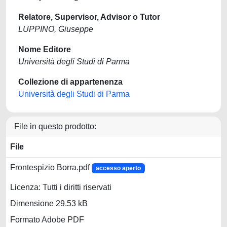
Relatore, Supervisor, Advisor o Tutor
LUPPINO, Giuseppe
Nome Editore
Università degli Studi di Parma
Collezione di appartenenza
Università degli Studi di Parma
File in questo prodotto:
File
Frontespizio Borra.pdf
accesso aperto
Licenza: Tutti i diritti riservati
Dimensione 29.53 kB
Formato Adobe PDF