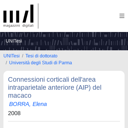
UNITesi
UNITesi
Tesi di dottorato
Università degli Studi di Parma
Connessioni corticali dell'area
intraparietale anteriore (AIP) del
macaco
BORRA, Elena
2008