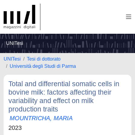
UNITesi
UNITesi
Tesi di dottorato
Università degli Studi di Parma
Total and differential somatic cells in
bovine milk: factors affecting their
variability and effect on milk
production traits
MOUNTRICHA, MARIA
2023