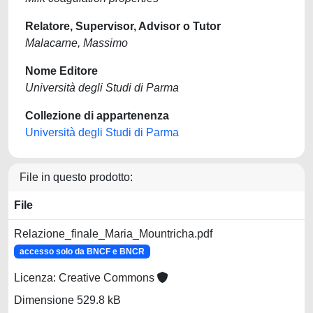
Relatore, Supervisor, Advisor o Tutor
Malacarne, Massimo
Nome Editore
Università degli Studi di Parma
Collezione di appartenenza
Università degli Studi di Parma
File in questo prodotto:
File
Relazione_finale_Maria_Mountricha.pdf
accesso solo da BNCF e BNCR
Licenza: Creative Commons
Dimensione 529.8 kB