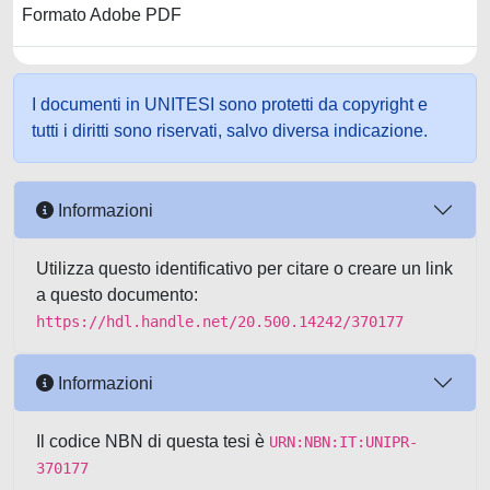
Formato Adobe PDF
I documenti in UNITESI sono protetti da copyright e
tutti i diritti sono riservati, salvo diversa indicazione.
Informazioni
Utilizza questo identificativo per citare o creare un link
a questo documento:
https://hdl.handle.net/20.500.14242/370177
Informazioni
Il codice NBN di questa tesi è
URN:NBN:IT:UNIPR-
370177