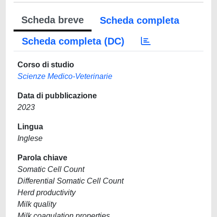
Scheda breve
Scheda completa
Scheda completa (DC)
Corso di studio
Scienze Medico-Veterinarie
Data di pubblicazione
2023
Lingua
Inglese
Parola chiave
Somatic Cell Count
Differential Somatic Cell Count
Herd productivity
Milk quality
Milk coagulation properties