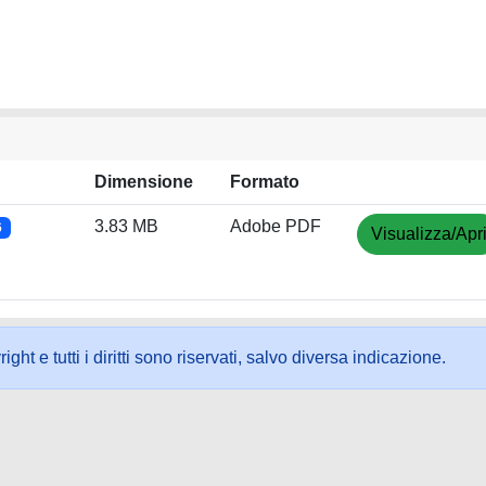
Dimensione
Formato
3.83 MB
Adobe PDF
6
Visualizza/Apr
ht e tutti i diritti sono riservati, salvo diversa indicazione.