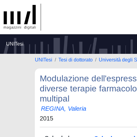
UNITesi
UNITesi
Tesi di dottorato
Università degli 
Modulazione dell'espress
diverse terapie farmacolog
multipal
REGINA, Valeria
2015