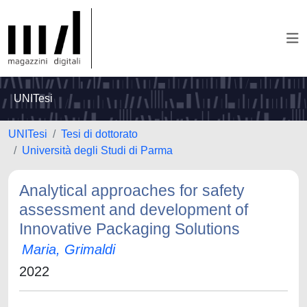
UNITesi
UNITesi
Tesi di dottorato
Università degli Studi di Parma
Analytical approaches for safety
assessment and development of
Innovative Packaging Solutions
Maria, Grimaldi
2022