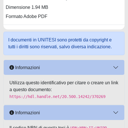
Dimensione 1.94 MB
Formato Adobe PDF
I documenti in UNITESI sono protetti da copyright e
tutti i diritti sono riservati, salvo diversa indicazione.
Informazioni
Utilizza questo identificativo per citare o creare un link
a questo documento:
https://hdl.handle.net/20.500.14242/370269
Informazioni
Il codice NBN di questa tesi è