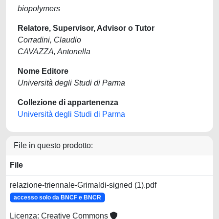
biopolymers
Relatore, Supervisor, Advisor o Tutor
Corradini, Claudio
CAVAZZA, Antonella
Nome Editore
Università degli Studi di Parma
Collezione di appartenenza
Università degli Studi di Parma
File in questo prodotto:
File
relazione-triennale-Grimaldi-signed (1).pdf
accesso solo da BNCF e BNCR
Licenza: Creative Commons