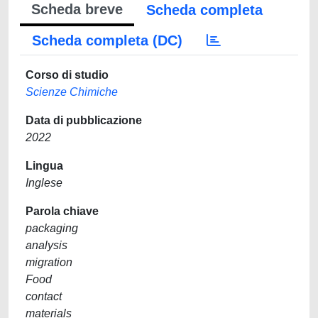
Scheda breve
Scheda completa
Scheda completa (DC)
Corso di studio
Scienze Chimiche
Data di pubblicazione
2022
Lingua
Inglese
Parola chiave
packaging
analysis
migration
Food
contact
materials