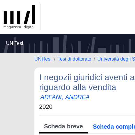
UNITesi
UNITesi
Tesi di dottorato
Università degli 
I negozii giuridici aventi 
riguardo alla vendita
ARFANI, ANDREA
2020
Scheda breve
Scheda compl