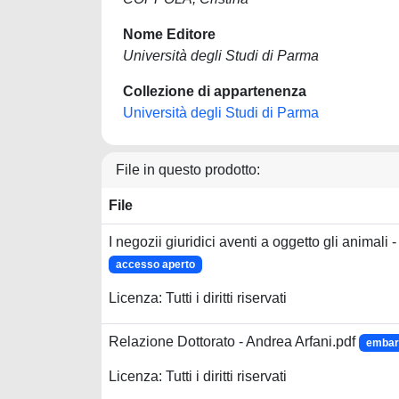
Nome Editore
Università degli Studi di Parma
Collezione di appartenenza
Università degli Studi di Parma
File in questo prodotto:
File
I negozii giuridici aventi a oggetto gli animali 
accesso aperto
Licenza: Tutti i diritti riservati
Relazione Dottorato - Andrea Arfani.pdf
embarg
Licenza: Tutti i diritti riservati