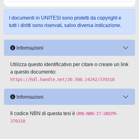
I documenti in UNITESI sono protetti da copyright e
tutti i diritti sono riservati, salvo diversa indicazione.
Informazioni
Utilizza questo identificativo per citare o creare un link
a questo documento:
https://hdl.handle.net/20.500.14242/370318
Informazioni
Il codice NBN di questa tesi è
URN:NBN:IT:UNIPR-
370318