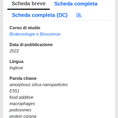
Scheda breve
Scheda completa
Scheda completa (DC)
Corso di studio
Biotecnologie e Bioscienze
Data di pubblicazione
2022
Lingua
Inglese
Parola chiave
amorphous silica nanoparticles
E551
food additive
macrophages
podosomes
protein corona