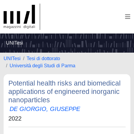
UNITesi
UNITesi
Tesi di dottorato
Università degli Studi di Parma
Potential health risks and biomedical
applications of engineered inorganic
nanoparticles
DE GIORGIO, GIUSEPPE
2022