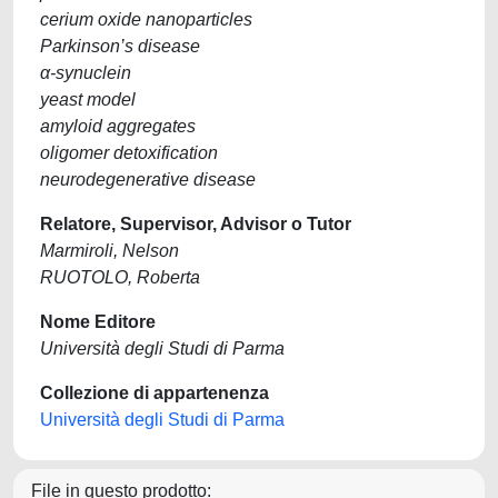
cerium oxide nanoparticles
Parkinson’s disease
α-synuclein
yeast model
amyloid aggregates
oligomer detoxification
neurodegenerative disease
Relatore, Supervisor, Advisor o Tutor
Marmiroli, Nelson
RUOTOLO, Roberta
Nome Editore
Università degli Studi di Parma
Collezione di appartenenza
Università degli Studi di Parma
File in questo prodotto: