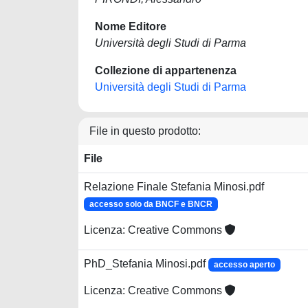
Nome Editore
Università degli Studi di Parma
Collezione di appartenenza
Università degli Studi di Parma
File in questo prodotto:
File
Relazione Finale Stefania Minosi.pdf
accesso solo da BNCF e BNCR
Licenza: Creative Commons
PhD_Stefania Minosi.pdf
accesso aperto
Licenza: Creative Commons