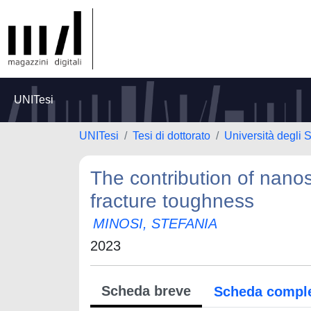
UNITesi
UNITesi
Tesi di dottorato
Università degli 
The contribution of nanos
fracture toughness
MINOSI, STEFANIA
2023
Scheda breve
Scheda compl