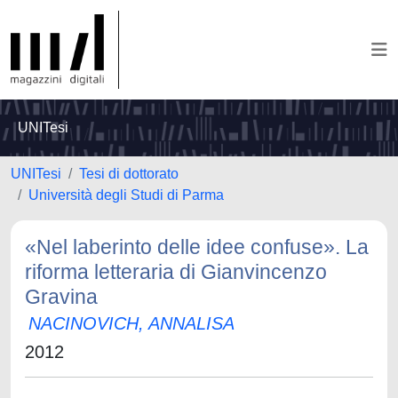
UNITesi
UNITesi
Tesi di dottorato
Università degli Studi di Parma
«Nel laberinto delle idee confuse». La
riforma letteraria di Gianvincenzo
Gravina
NACINOVICH, ANNALISA
2012