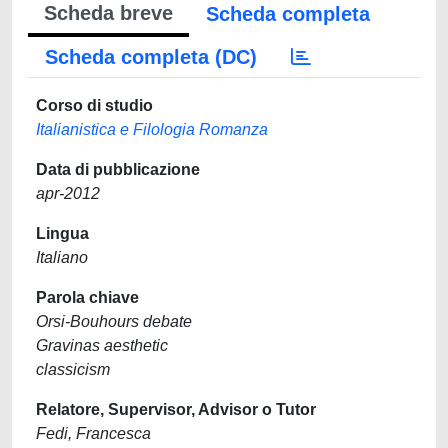
Scheda breve
Scheda completa
Scheda completa (DC)
Corso di studio
Italianistica e Filologia Romanza
Data di pubblicazione
apr-2012
Lingua
Italiano
Parola chiave
Orsi-Bouhours debate
Gravinas aesthetic
classicism
Relatore, Supervisor, Advisor o Tutor
Fedi, Francesca