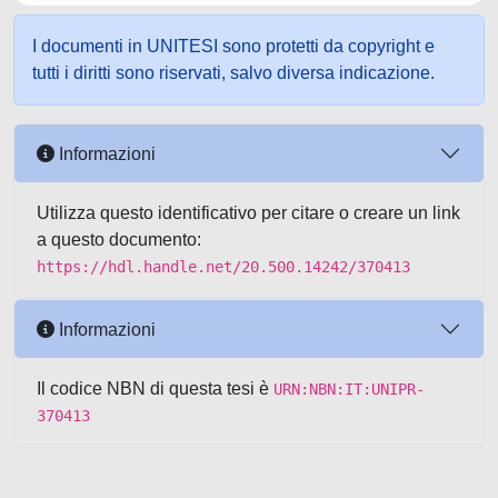
I documenti in UNITESI sono protetti da copyright e
tutti i diritti sono riservati, salvo diversa indicazione.
Informazioni
Utilizza questo identificativo per citare o creare un link
a questo documento:
https://hdl.handle.net/20.500.14242/370413
Informazioni
Il codice NBN di questa tesi è
URN:NBN:IT:UNIPR-
370413