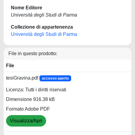
Nome Editore
Università degli Studi di Parma
Collezione di appartenenza
Università degli Studi di Parma
File in questo prodotto:
File
tesiGravina.pdf
accesso aperto
Licenza: Tutti i diritti riservati
Dimensione 916.38 kB
Formato Adobe PDF
Visualizza/Apri