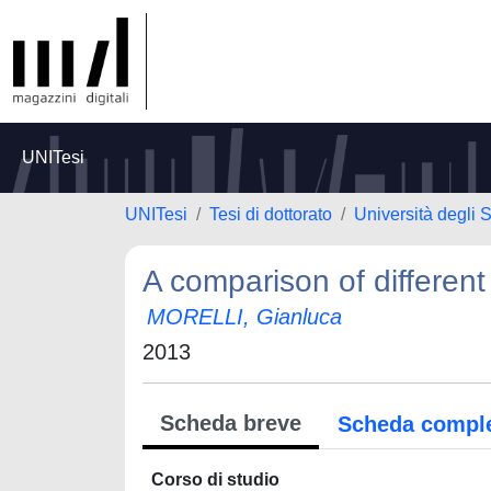
UNITesi
UNITesi
Tesi di dottorato
Università degli 
A comparison of different
MORELLI, Gianluca
2013
Scheda breve
Scheda compl
Corso di studio