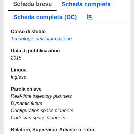
Scheda breve
Scheda completa
Scheda completa (DC)
Corso di studio
Tecnologie dell'Informazione
Data di pubblicazione
2015
Lingua
Inglese
Parola chiave
Real-time trajectory planners
Dynamic filters
Configuration space planners
Cartesian space planners
Relatore, Supervisor, Advisor o Tutor