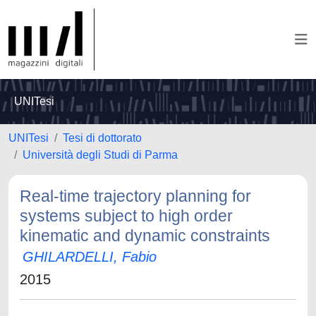
UNITesi
UNITesi
Tesi di dottorato
Università degli Studi di Parma
Real-time trajectory planning for
systems subject to high order
kinematic and dynamic constraints
GHILARDELLI, Fabio
2015