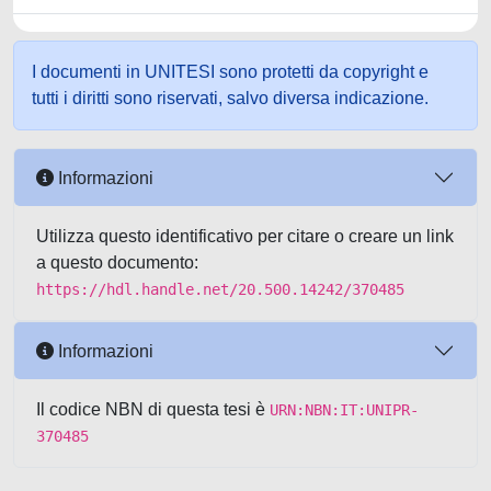
I documenti in UNITESI sono protetti da copyright e
tutti i diritti sono riservati, salvo diversa indicazione.
Informazioni
Utilizza questo identificativo per citare o creare un link
a questo documento:
https://hdl.handle.net/20.500.14242/370485
Informazioni
Il codice NBN di questa tesi è
URN:NBN:IT:UNIPR-
370485