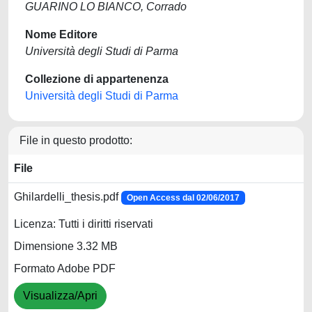
GUARINO LO BIANCO, Corrado
Nome Editore
Università degli Studi di Parma
Collezione di appartenenza
Università degli Studi di Parma
File in questo prodotto:
File
Ghilardelli_thesis.pdf
Open Access dal 02/06/2017
Licenza: Tutti i diritti riservati
Dimensione 3.32 MB
Formato Adobe PDF
Visualizza/Apri