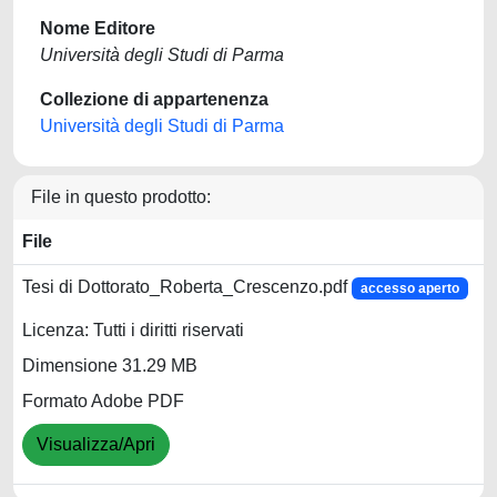
Nome Editore
Università degli Studi di Parma
Collezione di appartenenza
Università degli Studi di Parma
File in questo prodotto:
File
Tesi di Dottorato_Roberta_Crescenzo.pdf
accesso aperto
Licenza: Tutti i diritti riservati
Dimensione 31.29 MB
Formato Adobe PDF
Visualizza/Apri