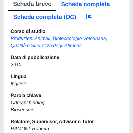
Scheda breve
Scheda completa
Scheda completa (DC)
Corso di studio
Produzioni Animali, Biotecnologie Veterinarie,
Qualità e Sicurezza degli Alimenti
Data di pubblicazione
2010
Lingua
Inglese
Parola chiave
Odorant binding
Biosensors
Relatore, Supervisor, Advisor o Tutor
RAMONI, Roberto