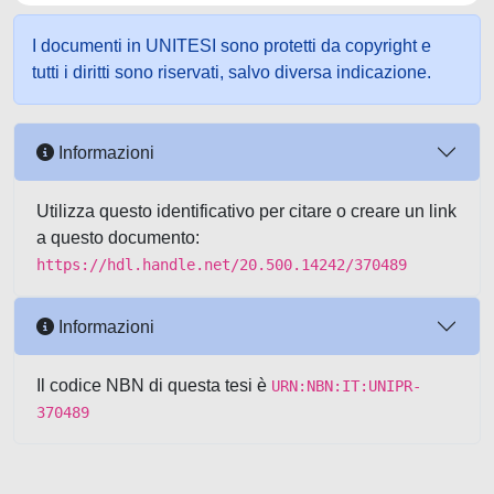
I documenti in UNITESI sono protetti da copyright e
tutti i diritti sono riservati, salvo diversa indicazione.
Informazioni
Utilizza questo identificativo per citare o creare un link
a questo documento:
https://hdl.handle.net/20.500.14242/370489
Informazioni
Il codice NBN di questa tesi è
URN:NBN:IT:UNIPR-
370489