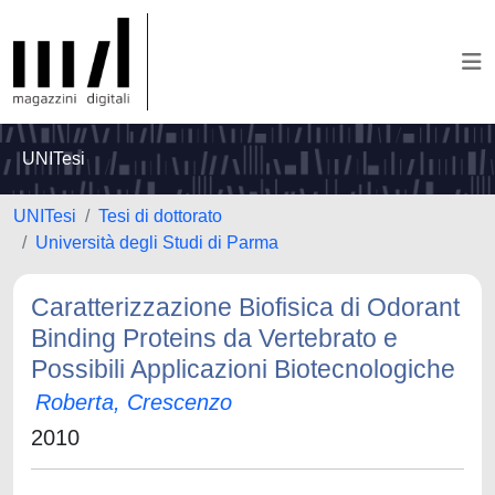
UNITesi
UNITesi
Tesi di dottorato
Università degli Studi di Parma
Caratterizzazione Biofisica di Odorant
Binding Proteins da Vertebrato e
Possibili Applicazioni Biotecnologiche
Roberta, Crescenzo
2010