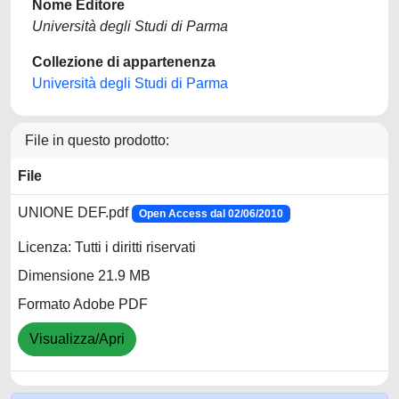
Nome Editore
Università degli Studi di Parma
Collezione di appartenenza
Università degli Studi di Parma
File in questo prodotto:
File
UNIONE DEF.pdf
Open Access dal 02/06/2010
Licenza: Tutti i diritti riservati
Dimensione 21.9 MB
Formato Adobe PDF
Visualizza/Apri