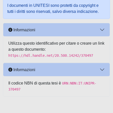
I documenti in UNITESI sono protetti da copyright e
tutti i diritti sono riservati, salvo diversa indicazione.
Informazioni
Utilizza questo identificativo per citare o creare un link
a questo documento:
https://hdl.handle.net/20.500.14242/370497
Informazioni
Il codice NBN di questa tesi è
URN:NBN:IT:UNIPR-
370497