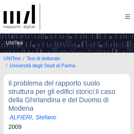
UNITesi
UNITesi
Tesi di dottorato
Università degli Studi di Parma
Il problema del rapporto suolo
struttura per gli edifici storici:il caso
della Ghirlandina e del Duomo di
Modena
ALFIERI, Stefano
2009