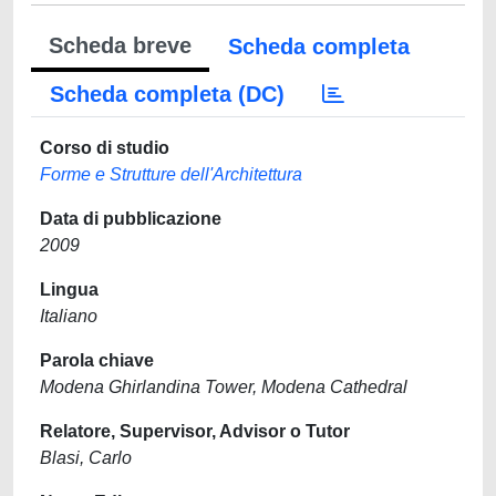
Scheda breve
Scheda completa
Scheda completa (DC)
Corso di studio
Forme e Strutture dell'Architettura
Data di pubblicazione
2009
Lingua
Italiano
Parola chiave
Modena Ghirlandina Tower, Modena Cathedral
Relatore, Supervisor, Advisor o Tutor
Blasi, Carlo