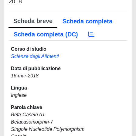
2018
Scheda breve
Scheda completa
Scheda completa (DC)
Corso di studio
Scienze degli Alimenti
Data di pubblicazione
16-mar-2018
Lingua
Inglese
Parola chiave
Beta-Casein A1
Betacasomorphin-7
Singole Nucleotide Polymorphism