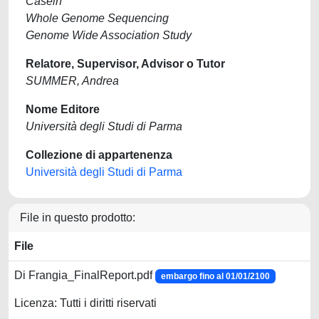
Casein
Whole Genome Sequencing
Genome Wide Association Study
Relatore, Supervisor, Advisor o Tutor
SUMMER, Andrea
Nome Editore
Università degli Studi di Parma
Collezione di appartenenza
Università degli Studi di Parma
File in questo prodotto:
File
Di Frangia_FinalReport.pdf
embargo fino al 01/01/2100
Licenza: Tutti i diritti riservati