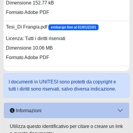
Dimensione 152.77 kB
Formato Adobe PDF
Tesi_Di Frangia.pdf
embargo fino al 01/01/2101
Licenza: Tutti i diritti riservati
Dimensione 10.06 MB
Formato Adobe PDF
I documenti in UNITESI sono protetti da copyright e
tutti i diritti sono riservati, salvo diversa indicazione.
Informazioni
Utilizza questo identificativo per citare o creare un link