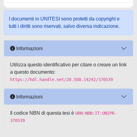
I documenti in UNITESI sono protetti da copyright e
tutti i diritti sono riservati, salvo diversa indicazione.
Informazioni
Utilizza questo identificativo per citare o creare un link
a questo documento:
https://hdl.handle.net/20.500.14242/370539
Informazioni
Il codice NBN di questa tesi è
URN:NBN:IT:UNIPR-
370539