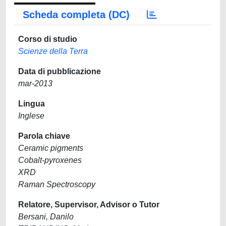
Scheda completa (DC)
Corso di studio
Scienze della Terra
Data di pubblicazione
mar-2013
Lingua
Inglese
Parola chiave
Ceramic pigments
Cobalt-pyroxenes
XRD
Raman Spectroscopy
Relatore, Supervisor, Advisor o Tutor
Bersani, Danilo