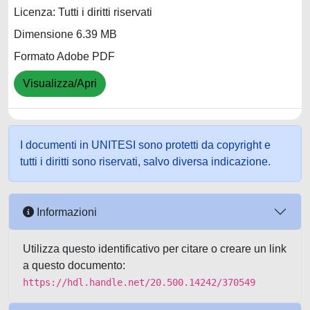
Licenza: Tutti i diritti riservati
Dimensione 6.39 MB
Formato Adobe PDF
Visualizza/Apri
I documenti in UNITESI sono protetti da copyright e
tutti i diritti sono riservati, salvo diversa indicazione.
Informazioni
Utilizza questo identificativo per citare o creare un link
a questo documento:
https://hdl.handle.net/20.500.14242/370549