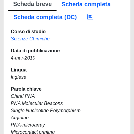
Scheda breve
Scheda completa
Scheda completa (DC)
Corso di studio
Scienze Chimiche
Data di pubblicazione
4-mar-2010
Lingua
Inglese
Parola chiave
Chiral PNA
PNA Molecular Beacons
Single Nucleotide Polymorphism
Arginine
PNA-microarray
Microcontact printing