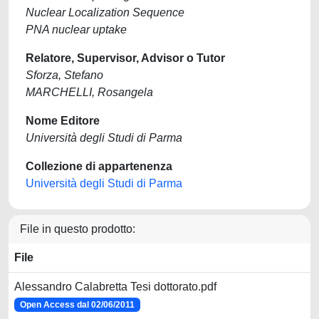
Nuclear Localization Sequence
PNA nuclear uptake
Relatore, Supervisor, Advisor o Tutor
Sforza, Stefano
MARCHELLI, Rosangela
Nome Editore
Università degli Studi di Parma
Collezione di appartenenza
Università degli Studi di Parma
File in questo prodotto:
File
Alessandro Calabretta Tesi dottorato.pdf
Open Access dal 02/06/2011