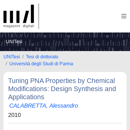
UNITesi
UNITesi
Tesi di dottorato
Università degli Studi di Parma
Tuning PNA Properties by Chemical
Modifications: Design Synthesis and
Applications
CALABRETTA, Alessandro
2010