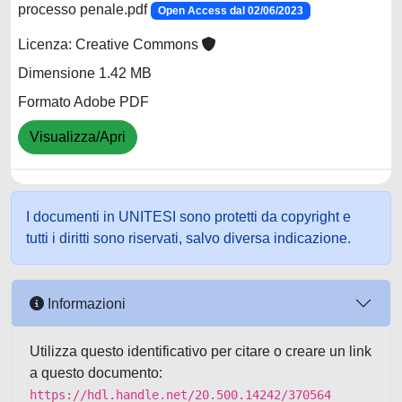
processo penale.pdf
Open Access dal 02/06/2023
Licenza: Creative Commons
Dimensione 1.42 MB
Formato Adobe PDF
Visualizza/Apri
I documenti in UNITESI sono protetti da copyright e
tutti i diritti sono riservati, salvo diversa indicazione.
Informazioni
Utilizza questo identificativo per citare o creare un link
a questo documento:
https://hdl.handle.net/20.500.14242/370564