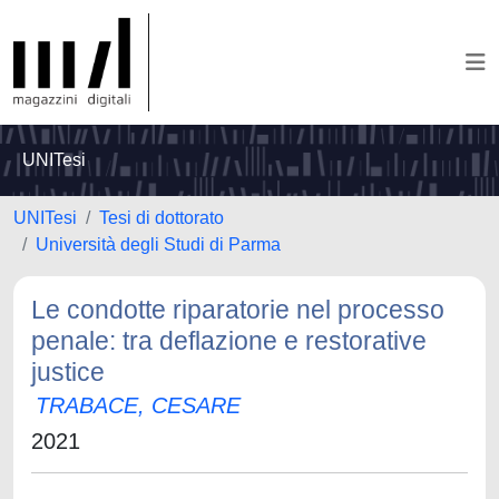
UNITesi
UNITesi
Tesi di dottorato
Università degli Studi di Parma
Le condotte riparatorie nel processo
penale: tra deflazione e restorative
justice
TRABACE, CESARE
2021