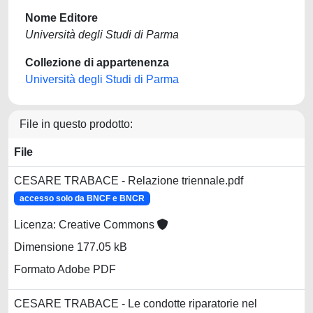
Nome Editore
Università degli Studi di Parma
Collezione di appartenenza
Università degli Studi di Parma
File in questo prodotto:
File
CESARE TRABACE - Relazione triennale.pdf
accesso solo da BNCF e BNCR
Licenza: Creative Commons
Dimensione 177.05 kB
Formato Adobe PDF
CESARE TRABACE - Le condotte riparatorie nel