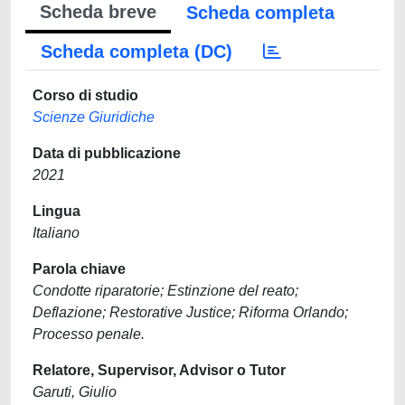
Scheda breve
Scheda completa
Scheda completa (DC)
Corso di studio
Scienze Giuridiche
Data di pubblicazione
2021
Lingua
Italiano
Parola chiave
Condotte riparatorie; Estinzione del reato;
Deflazione; Restorative Justice; Riforma Orlando;
Processo penale.
Relatore, Supervisor, Advisor o Tutor
Garuti, Giulio