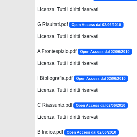
Licenza: Tutti i diritti riservati
G Risultati.pdf
Open Access dal 02/06/2010
Licenza: Tutti i diritti riservati
A Frontespizio.pdf
Open Access dal 02/06/2010
Licenza: Tutti i diritti riservati
I Bibliografia.pdf
Open Access dal 02/06/2010
Licenza: Tutti i diritti riservati
C Riassunto.pdf
Open Access dal 02/06/2010
Licenza: Tutti i diritti riservati
B Indice.pdf
Open Access dal 02/06/2010