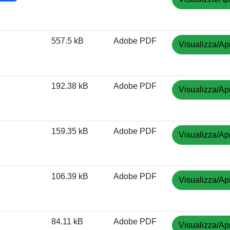
557.5 kB
Adobe PDF
Visualizza/Apr
192.38 kB
Adobe PDF
Visualizza/Apr
159.35 kB
Adobe PDF
Visualizza/Apr
106.39 kB
Adobe PDF
Visualizza/Apr
84.11 kB
Adobe PDF
Visualizza/Apr