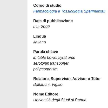
Corso di studio
Farmacologia e Tossicologia Sperimentali
Data di pubblicazione
mar-2009
Lingua
Italiano
Parola chiave
irritable bowel syndrome
serotonin transporter
polymorphism
Relatore, Supervisor, Advisor o Tutor
Ballabeni, Vigilio
Nome Editore
Università degli Studi di Parma