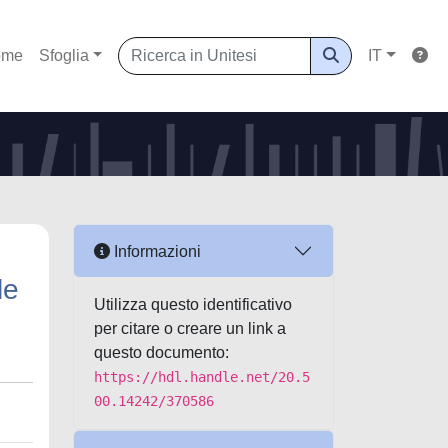
ome
Sfoglia
IT
Informazioni
le
Utilizza questo identificativo
per citare o creare un link a
questo documento:
https://hdl.handle.net/20.5
00.14242/370586