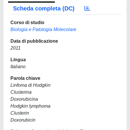
Scheda completa (DC)
Corso di studio
Biologia e Patologia Molecolare
Data di pubblicazione
2011
Lingua
Italiano
Parola chiave
Linfoma di Hodgkin
Clusterina
Doxorubicina
Hodgkin lymphoma
Clusterin
Doxorubicin