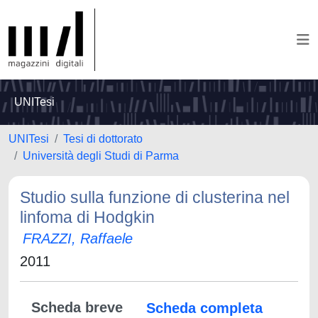
UNITesi
UNITesi
Tesi di dottorato
Università degli Studi di Parma
Studio sulla funzione di clusterina nel
linfoma di Hodgkin
FRAZZI, Raffaele
2011
Scheda breve
Scheda completa