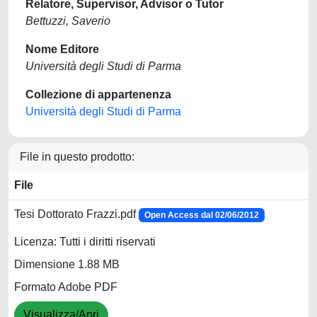
Relatore, Supervisor, Advisor o Tutor
Bettuzzi, Saverio
Nome Editore
Università degli Studi di Parma
Collezione di appartenenza
Università degli Studi di Parma
File in questo prodotto:
File
Tesi Dottorato Frazzi.pdf
Open Access dal 02/06/2012
Licenza: Tutti i diritti riservati
Dimensione 1.88 MB
Formato Adobe PDF
Visualizza/Apri