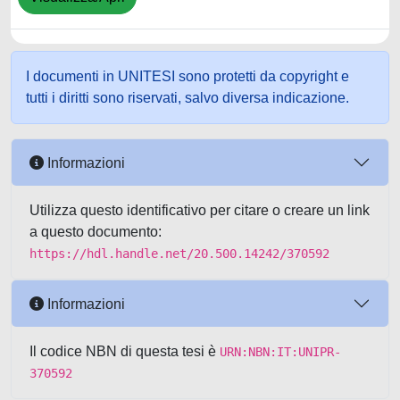
I documenti in UNITESI sono protetti da copyright e
tutti i diritti sono riservati, salvo diversa indicazione.
Informazioni
Utilizza questo identificativo per citare o creare un link
a questo documento:
https://hdl.handle.net/20.500.14242/370592
Informazioni
Il codice NBN di questa tesi è
URN:NBN:IT:UNIPR-
370592