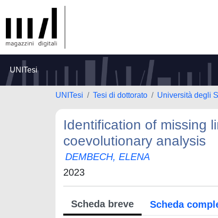
UNITesi
UNITesi
Tesi di dottorato
Università degli 
Identification of missing
coevolutionary analysis
DEMBECH, ELENA
2023
Scheda breve
Scheda compl