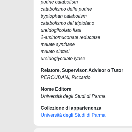
purine catabolism
catabolismo delle purine
tryptophan catabolism
catabolismo del triptofano
ureidoglicolato liasi
2-aminomuconate reductase
malate synthase
malato sintasi
ureidoglycolate lyase
Relatore, Supervisor, Advisor o Tutor
PERCUDANI, Riccardo
Nome Editore
Università degli Studi di Parma
Collezione di appartenenza
Università degli Studi di Parma