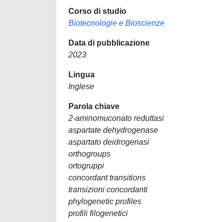
Corso di studio
Biotecnologie e Bioscienze
Data di pubblicazione
2023
Lingua
Inglese
Parola chiave
2-aminomuconato reduttasi
aspartate dehydrogenase
aspartato deidrogenasi
orthogroups
ortogruppi
concordant transitions
transizioni concordanti
phylogenetic profiles
profili filogenetici