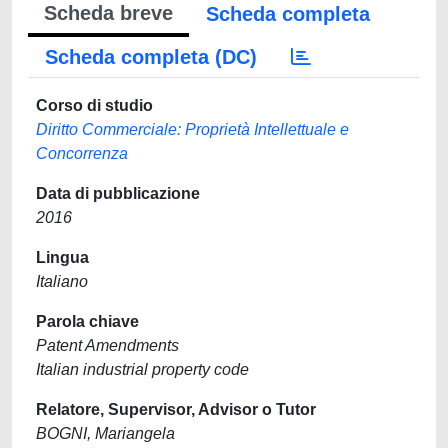
Scheda breve
Scheda completa
Scheda completa (DC)
Corso di studio
Diritto Commerciale: Proprietà Intellettuale e
Concorrenza
Data di pubblicazione
2016
Lingua
Italiano
Parola chiave
Patent Amendments
Italian industrial property code
Relatore, Supervisor, Advisor o Tutor
BOGNI, Mariangela