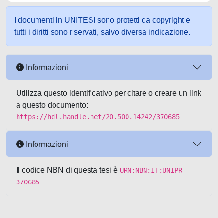
I documenti in UNITESI sono protetti da copyright e
tutti i diritti sono riservati, salvo diversa indicazione.
Informazioni
Utilizza questo identificativo per citare o creare un link
a questo documento:
https://hdl.handle.net/20.500.14242/370685
Informazioni
Il codice NBN di questa tesi è
URN:NBN:IT:UNIPR-
370685