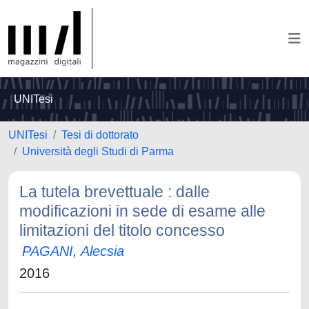
UNITesi
UNITesi
Tesi di dottorato
Università degli Studi di Parma
La tutela brevettuale : dalle
modificazioni in sede di esame alle
limitazioni del titolo concesso
PAGANI, Alecsia
2016