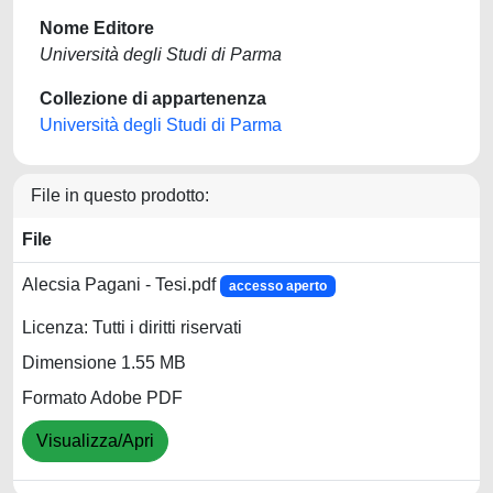
Nome Editore
Università degli Studi di Parma
Collezione di appartenenza
Università degli Studi di Parma
File in questo prodotto:
File
Alecsia Pagani - Tesi.pdf
accesso aperto
Licenza: Tutti i diritti riservati
Dimensione 1.55 MB
Formato Adobe PDF
Visualizza/Apri