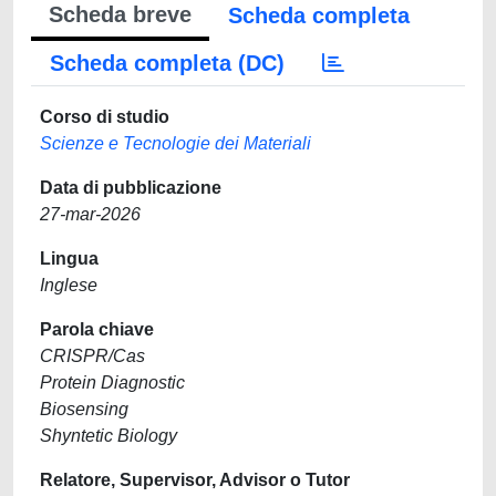
Scheda breve
Scheda completa
Scheda completa (DC)
Corso di studio
Scienze e Tecnologie dei Materiali
Data di pubblicazione
27-mar-2026
Lingua
Inglese
Parola chiave
CRISPR/Cas
Protein Diagnostic
Biosensing
Shyntetic Biology
Relatore, Supervisor, Advisor o Tutor