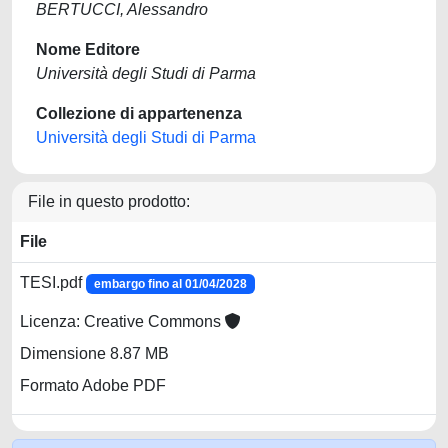
BERTUCCI, Alessandro
Nome Editore
Università degli Studi di Parma
Collezione di appartenenza
Università degli Studi di Parma
File in questo prodotto:
File
TESI.pdf
embargo fino al 01/04/2028
Licenza: Creative Commons
Dimensione 8.87 MB
Formato Adobe PDF