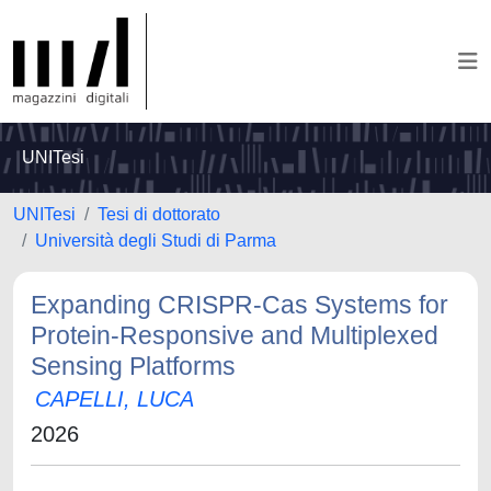
UNITesi
UNITesi
Tesi di dottorato
Università degli Studi di Parma
Expanding CRISPR-Cas Systems for
Protein-Responsive and Multiplexed
Sensing Platforms
CAPELLI, LUCA
2026