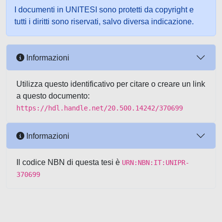
I documenti in UNITESI sono protetti da copyright e
tutti i diritti sono riservati, salvo diversa indicazione.
Informazioni
Utilizza questo identificativo per citare o creare un link
a questo documento:
https://hdl.handle.net/20.500.14242/370699
Informazioni
Il codice NBN di questa tesi è
URN:NBN:IT:UNIPR-
370699