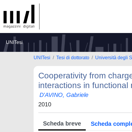
UNITesi
UNITesi
Tesi di dottorato
Università degli 
Cooperativity from charge
interactions in functional
D'AVINO, Gabriele
2010
Scheda breve
Scheda compl