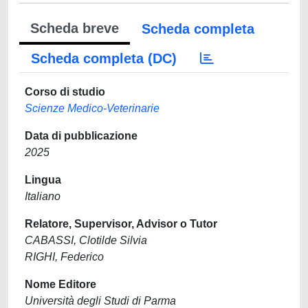
Scheda breve
Scheda completa
Scheda completa (DC)
Corso di studio
Scienze Medico-Veterinarie
Data di pubblicazione
2025
Lingua
Italiano
Relatore, Supervisor, Advisor o Tutor
CABASSI, Clotilde Silvia
RIGHI, Federico
Nome Editore
Università degli Studi di Parma