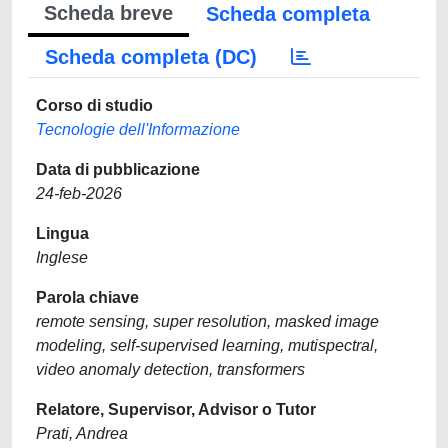
Scheda breve
Scheda completa
Scheda completa (DC)
Corso di studio
Tecnologie dell'Informazione
Data di pubblicazione
24-feb-2026
Lingua
Inglese
Parola chiave
remote sensing, super resolution, masked image
modeling, self-supervised learning, mutispectral,
video anomaly detection, transformers
Relatore, Supervisor, Advisor o Tutor
Prati, Andrea