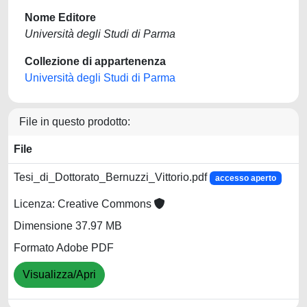
Nome Editore
Università degli Studi di Parma
Collezione di appartenenza
Università degli Studi di Parma
File in questo prodotto:
File
Tesi_di_Dottorato_Bernuzzi_Vittorio.pdf
accesso aperto
Licenza: Creative Commons
Dimensione 37.97 MB
Formato Adobe PDF
Visualizza/Apri