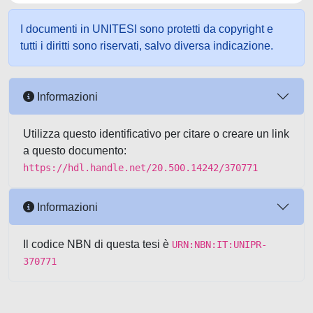
I documenti in UNITESI sono protetti da copyright e
tutti i diritti sono riservati, salvo diversa indicazione.
Informazioni
Utilizza questo identificativo per citare o creare un link
a questo documento:
https://hdl.handle.net/20.500.14242/370771
Informazioni
Il codice NBN di questa tesi è
URN:NBN:IT:UNIPR-
370771