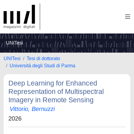
UNITesi
UNITesi
Tesi di dottorato
Università degli Studi di Parma
Deep Learning for Enhanced
Representation of Multispectral
Imagery in Remote Sensing
Vittorio, Bernuzzi
2026