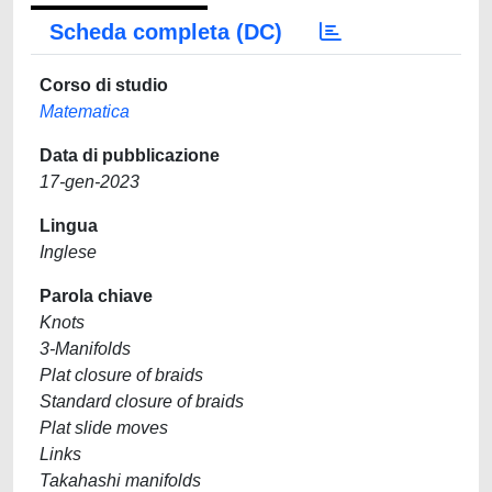
Scheda completa (DC)
Corso di studio
Matematica
Data di pubblicazione
17-gen-2023
Lingua
Inglese
Parola chiave
Knots
3-Manifolds
Plat closure of braids
Standard closure of braids
Plat slide moves
Links
Takahashi manifolds