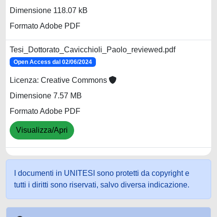
Dimensione 118.07 kB
Formato Adobe PDF
Tesi_Dottorato_Cavicchioli_Paolo_reviewed.pdf
Open Access dal 02/06/2024
Licenza: Creative Commons
Dimensione 7.57 MB
Formato Adobe PDF
Visualizza/Apri
I documenti in UNITESI sono protetti da copyright e
tutti i diritti sono riservati, salvo diversa indicazione.