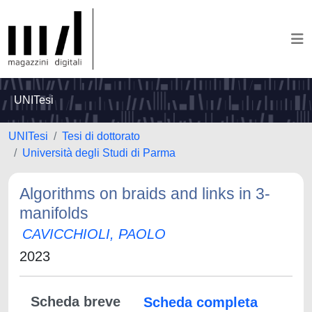
UNITesi
UNITesi
Tesi di dottorato
Università degli Studi di Parma
Algorithms on braids and links in 3-
manifolds
CAVICCHIOLI, PAOLO
2023
Scheda breve
Scheda completa