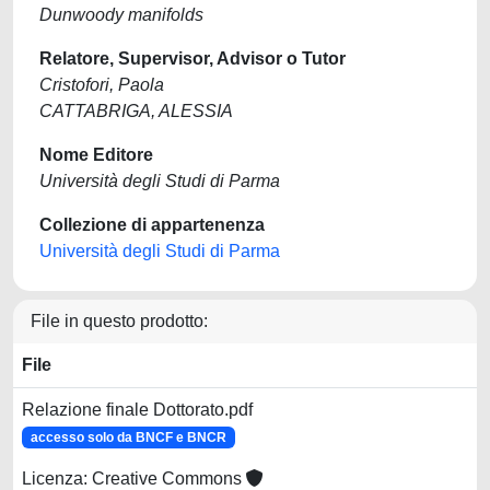
Dunwoody manifolds
Relatore, Supervisor, Advisor o Tutor
Cristofori, Paola
CATTABRIGA, ALESSIA
Nome Editore
Università degli Studi di Parma
Collezione di appartenenza
Università degli Studi di Parma
File in questo prodotto:
File
Relazione finale Dottorato.pdf
accesso solo da BNCF e BNCR
Licenza: Creative Commons